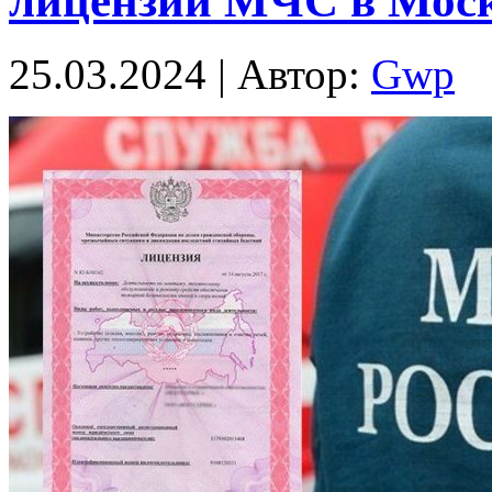
лицензии МЧС в Мос
25.03.2024 | Автор:
Gwp