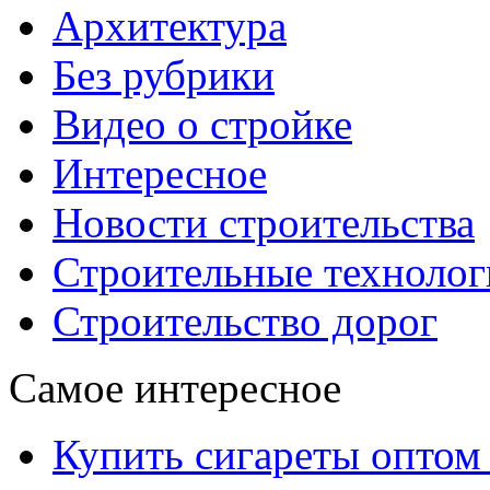
Архитектура
Без рубрики
Видео о стройке
Интересное
Новости строительства
Строительные технолог
Строительство дорог
Самое интересное
Купить сигареты оптом 