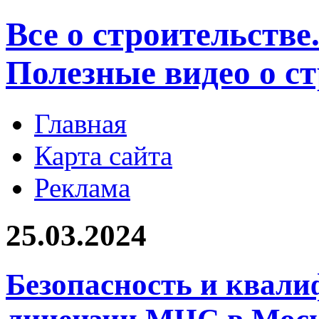
Все о строительстве
Полезные видео о с
Главная
Карта сайта
Реклама
25.03.2024
Безопасность и квал