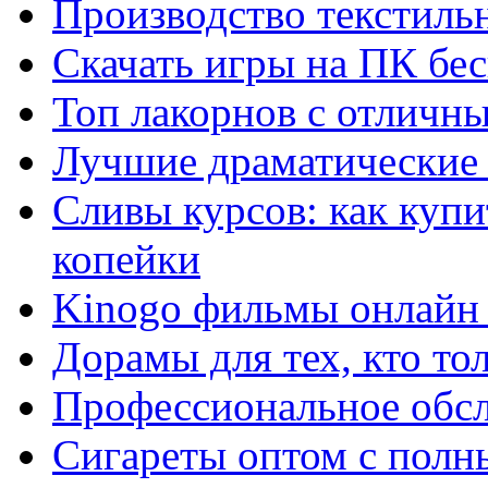
Производство текстиль
Скачать игры на ПК бес
Топ лакорнов с отличн
Лучшие драматические 
Сливы курсов: как куп
копейки
Kinogo фильмы онлайн 
Дорамы для тех, кто то
Профессиональное обс
Сигареты оптом с полн