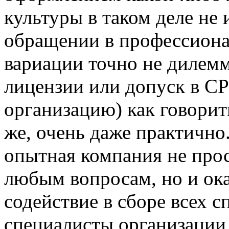
культуры в таком деле не
обращении в профессиона
вариации точно не дилемм
лицензии или допуск в С
организацию) как говорить
же, очень даже практично.
опытная компания не про
любым вопросам, но и ок
содействие в сборе всех 
специалисты организации 