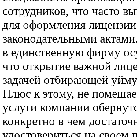
сотрудников, что часто в
для оформления лицензии 
законодательными актами
в единственную фирму осу
что открытие важной лиц
задачей отбирающей уйму
Плюс к этому, не помешает
услуги компании обернут
конкретно в чем достаточ
удостовериться на своем 