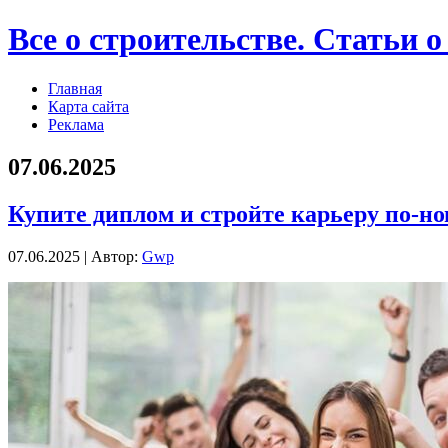
Все о строительстве. Статьи о
Главная
Карта сайта
Реклама
07.06.2025
Купите диплом и стройте карьеру по-но
07.06.2025 | Автор:
Gwp