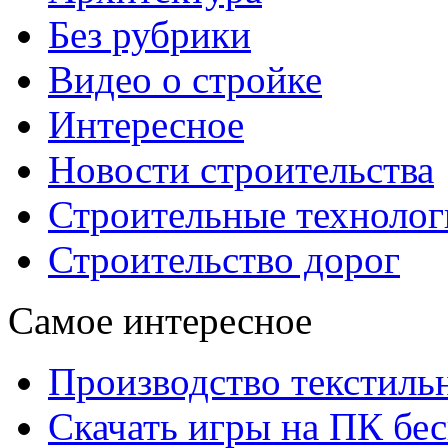
Без рубрики
Видео о стройке
Интересное
Новости строительства
Строительные технолог
Строительство дорог
Самое интересное
Производство текстиль
Скачать игры на ПК бес