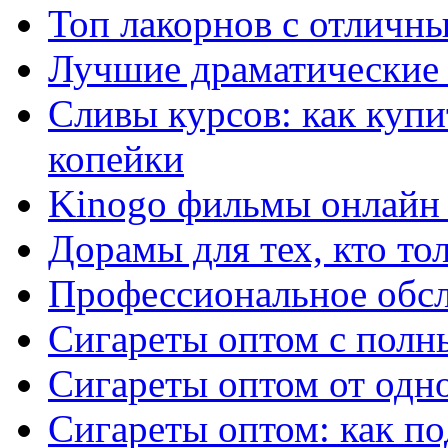
Топ лакорнов с отличн
Лучшие драматические 
Сливы курсов: как куп
копейки
Kinogo фильмы онлайн 
Дорамы для тех, кто то
Профессиональное обс
Сигареты оптом с полн
Сигареты оптом от одно
Сигареты оптом: как п