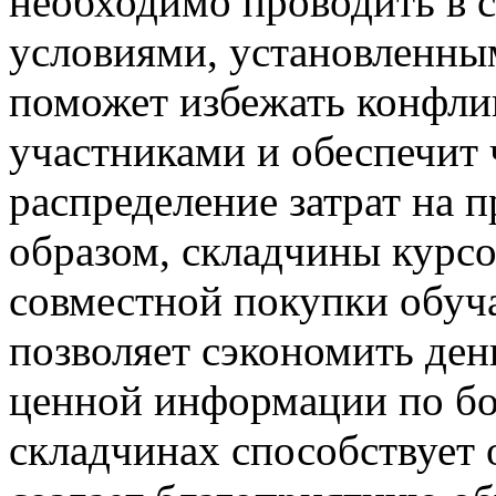
необходимо проводить в с
условиями, установленны
поможет избежать конфли
участниками и обеспечит 
распределение затрат на 
образом, складчины курс
совместной покупки обуч
позволяет сэкономить ден
ценной информации по бол
складчинах способствует