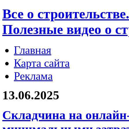
Все о строительстве
Полезные видео о с
Главная
Карта сайта
Реклама
13.06.2025
Складчина на онлайн