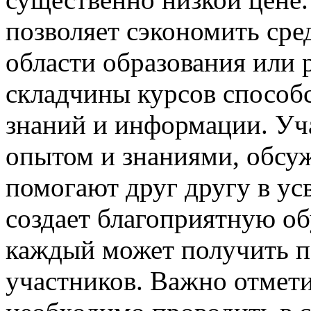
позволяет сэкономить сре
области образования или р
складчины курсов способ
знаний и информации. Уч
опытом и знаниями, обсу
помогают друг другу в у
создает благоприятную о
каждый может получить п
участников. Важно отмети