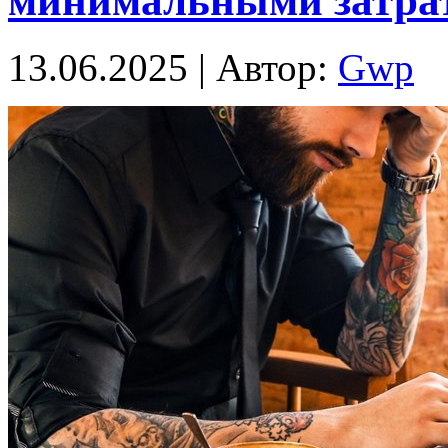
минимальными затра
13.06.2025 | Автор:
Gwp