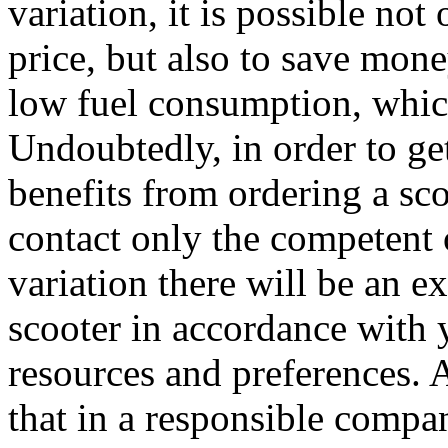
variation, it is possible not 
price, but also to save money
low fuel consumption, whic
Undoubtedly, in order to g
benefits from ordering a sco
contact only the competent o
variation there will be an e
scooter in accordance with 
resources and preferences. A
that in a responsible compan