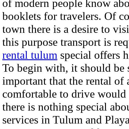
of modern people know abo
booklets for travelers. Of co
town there is a desire to vis
this purpose transport is re
rental tulum
special offers h
To begin with, it should be s
important that the rental of
comfortable to drive would b
there is nothing special abo
services in Tulum and Playa