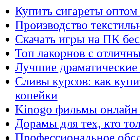
Купить сигареты оптом 
Производство текстиль
Скачать игры на ПК бес
Топ лакорнов с отличн
Лучшие драматические 
Сливы курсов: как куп
копейки
Kinogo фильмы онлайн 
Дорамы для тех, кто то
Профессиональное обс