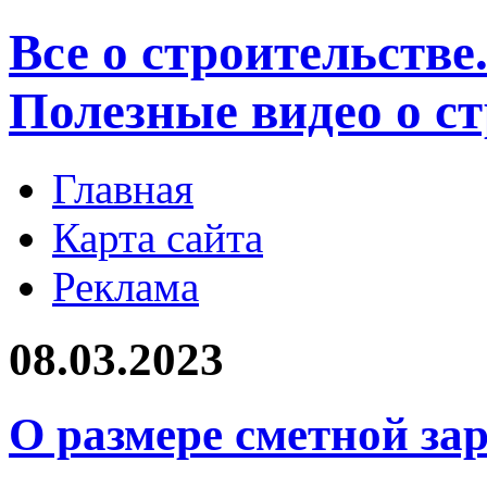
Все о строительстве
Полезные видео о с
Главная
Карта сайта
Реклама
08.03.2023
О размере сметной за