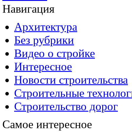
Навигация
Архитектура
Без рубрики
Видео о стройке
Интересное
Новости строительства
Строительные технолог
Строительство дорог
Самое интересное