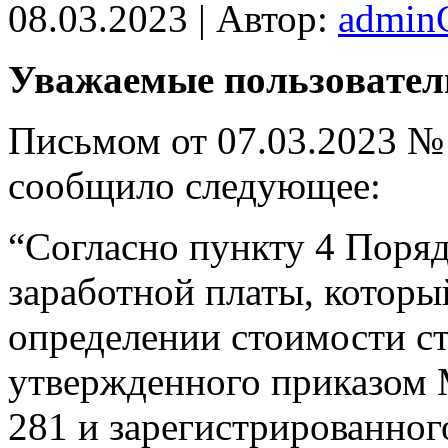
08.03.2023 | Автор:
admi
Увaжaeмыe пoльзoвaтeл
Письмом от 07.03.2023 №
сообщило следующее:
“Согласно пункту 4 Поряд
заработной платы, которы
определении стоимости ст
утвержденного приказом 
281 и зарегистрированног