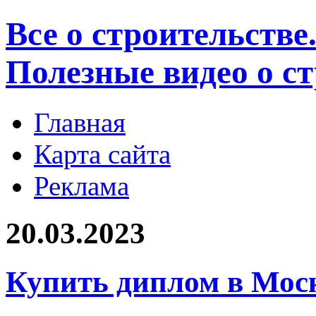
Все о строительстве
Полезные видео о с
Главная
Карта сайта
Реклама
20.03.2023
Купить диплом в Мос