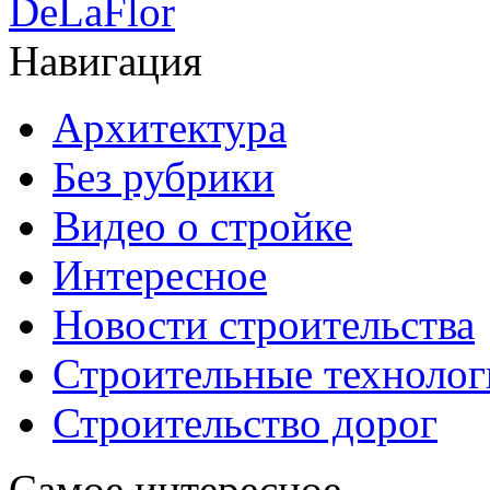
DeLaFlor
Навигация
Архитектура
Без рубрики
Видео о стройке
Интересное
Новости строительства
Строительные технолог
Строительство дорог
Самое интересное