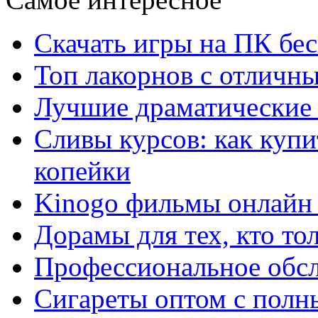
Скачать игры на ПК бес
Топ лакорнов с отличн
Лучшие драматические 
Сливы курсов: как куп
копейки
Kinogo фильмы онлайн 
Дорамы для тех, кто то
Профессиональное обс
Сигареты оптом с полн