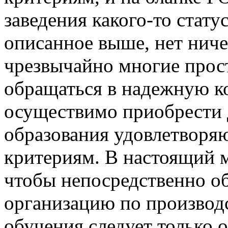
заведения какого-то стату
описанное выше, нет ниче
чрезвычайно многие прос
обращаться в надежную к
осуществимо приобрести 
образования удовлетворя
критериям. В настоящий м
чтобы непосредственно о
организацию по производ
обучения следует только о