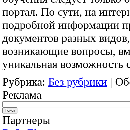
портал. По сути, на инте
подробной информации пр
документов разных видов, 
возникающие вопросы, вме
уникальная возможность с
Рубрика:
Без рубрики
|
Об
Реклама
Партнеры