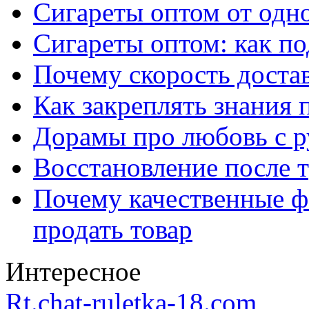
Сигареты оптом от одно
Сигареты оптом: как п
Почему скорость достав
Как закреплять знания 
Дорамы про любовь с р
Восстановление после т
Почему качественные ф
продать товар
Интересное
Rt.chat-ruletka-18.com