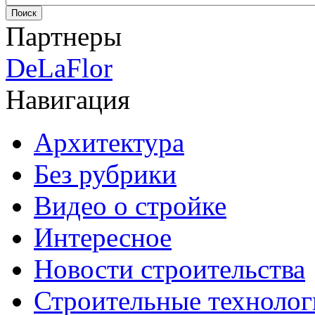
Партнеры
DeLaFlor
Навигация
Архитектура
Без рубрики
Видео о стройке
Интересное
Новости строительства
Строительные технолог