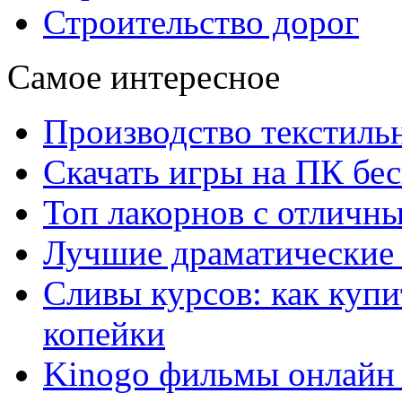
Строительство дорог
Самое интересное
Производство текстиль
Скачать игры на ПК бес
Топ лакорнов с отличн
Лучшие драматические 
Сливы курсов: как куп
копейки
Kinogo фильмы онлайн 