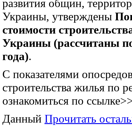
развития общин, террито
Украины, утверждены
По
стоимости строительств
Украины (рассчитаны по
года)
.
С показателями опосредо
строительства жилья по 
ознакомиться по ссылке>>
Данный
Прочитать осталь