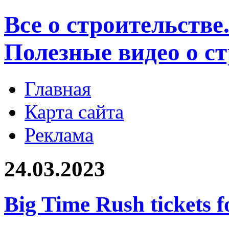
Все о строительстве
Полезные видео о с
Главная
Карта сайта
Реклама
24.03.2023
Big Time Rush tickets fo