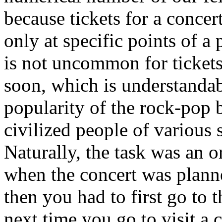
because tickets for a conce
only at specific points of a 
is not uncommon for tickets 
soon, which is understandab
popularity of the rock-po
civilized people of various 
Naturally, the task was an o
when the concert was planned
then you had to first go to t
next time you go to visit a 