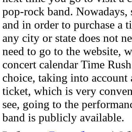
pop-rock band. Nowadays, s
and in order to purchase a t
any city or state does not n
need to go to the website, w
concert calendar Time Rus
choice, taking into account 
ticket, which is very conven
see, going to the performan
band is publicly available.