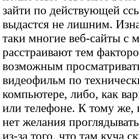
зайти по действующей сс
выдастся не лишним. Изна
таки многие веб-сайты с
расстраивают тем факторо
возможным просматриват
видеофильм по техническ
компьютере, либо, как вар
или телефоне. К тому же,
нет желания проглядывать
из-за того, что там куча 