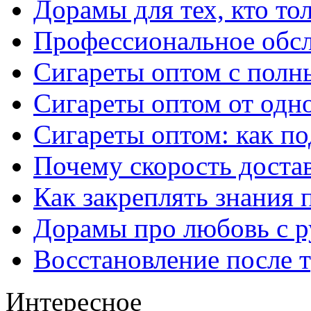
Дорамы для тех, кто то
Профессиональное обс
Сигареты оптом с полн
Сигареты оптом от одно
Сигареты оптом: как п
Почему скорость достав
Как закреплять знания 
Дорамы про любовь с р
Восстановление после т
Интересное