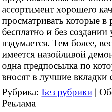
ассортимент хорошего кач
просматривать которые в
бесплатно и без создании 
вздумается. Тем более, ве
имеется назойливой демон
одна предпосылка по котор
вносят в лучшие вкладки 
Рубрика:
Без рубрики
|
Об
Реклама