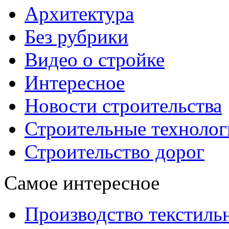
Архитектура
Без рубрики
Видео о стройке
Интересное
Новости строительства
Строительные технолог
Строительство дорог
Самое интересное
Производство текстиль