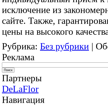
исключение из закономерн
сайте. Также, гарантиров
цены на высокого качеств
Рубрика:
Без рубрики
|
Об
Реклама
Партнеры
DeLaFlor
Навигация