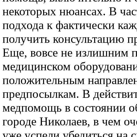
некоторых нюансах. В час
подхода к фактически каж
получить консультацию п
Еще, вовсе не излишним 
медицинском оборудовани
положительным направле
предпосылкам. В действи
медпомощь в состоянии об
городе Николаев, в чем о
уже успели убедиться на 