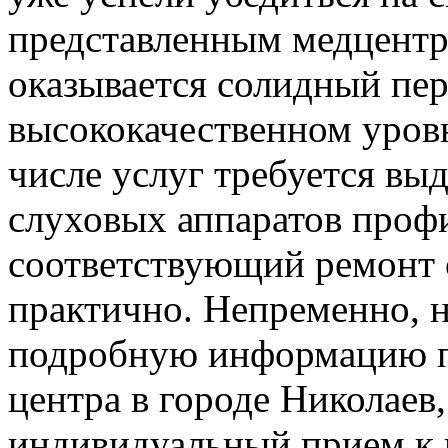
представленным медцентр
оказывается солидный пер
высококачественном уров
числе услуг требуется в
слуховых аппаратов профи
соответствующий ремонт 
практично. Непременно, н
подробную информацию п
центра в городе Николаев,
индивидуальный прием к в