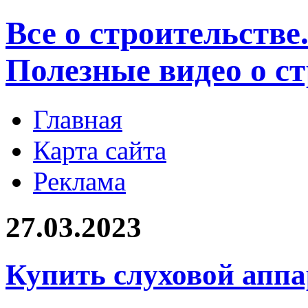
Все о строительстве
Полезные видео о с
Главная
Карта сайта
Реклама
27.03.2023
Купить слуховой аппа