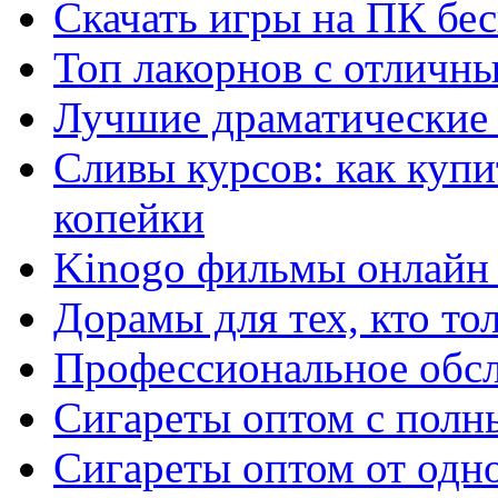
Скачать игры на ПК бес
Топ лакорнов с отличн
Лучшие драматические 
Сливы курсов: как куп
копейки
Kinogo фильмы онлайн 
Дорамы для тех, кто то
Профессиональное обс
Сигареты оптом с полн
Сигареты оптом от одно