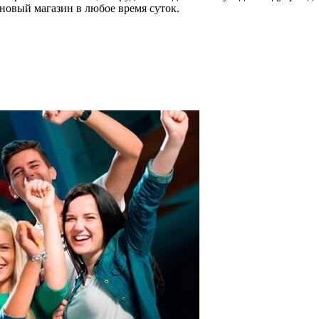
новый магазин в любое время суток.