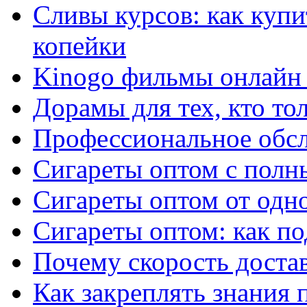
Сливы курсов: как куп
копейки
Kinogo фильмы онлайн 
Дорамы для тех, кто то
Профессиональное обс
Сигареты оптом с полн
Сигареты оптом от одно
Сигареты оптом: как п
Почему скорость достав
Как закреплять знания 