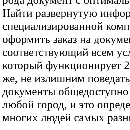
Найти развернутую инфор
специализированной комп
оформить заказ на докуме
соответствующий всем ус
который функционирует 24
же, не излишним поведать
документы общедоступно 
любой город, и это опред
многих людей самых разн