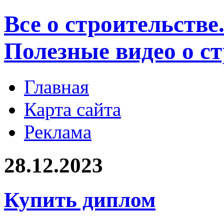
Все о строительстве
Полезные видео о с
Главная
Карта сайта
Реклама
28.12.2023
Купить диплом