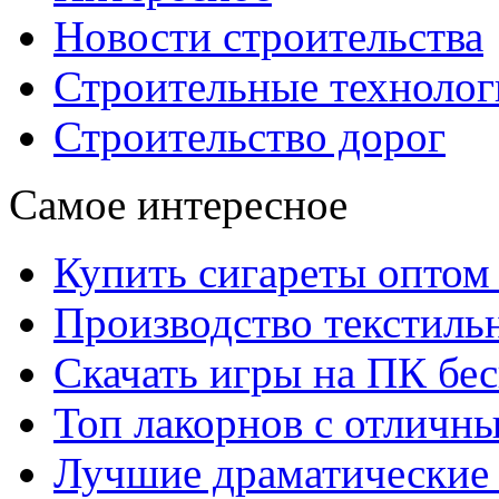
Новости строительства
Строительные технолог
Строительство дорог
Самое интересное
Купить сигареты оптом 
Производство текстиль
Скачать игры на ПК бес
Топ лакорнов с отличн
Лучшие драматические 