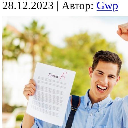
28.12.2023 | Автор:
Gwp