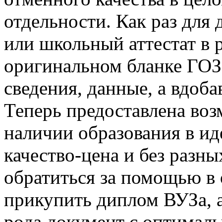
отдельности. Как раз для
или школьный аттестат в 
оригинальном бланке ГО
сведения, данные, а вдоба
Теперь предоставлена воз
наличии образования в ид
качество-цена и без разны
обратиться за помощью в
прикупить диплом ВУЗа, а
рода документ с оптималь