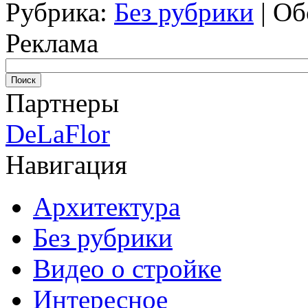
Рубрика:
Без рубрики
|
Об
Реклама
Партнеры
DeLaFlor
Навигация
Архитектура
Без рубрики
Видео о стройке
Интересное