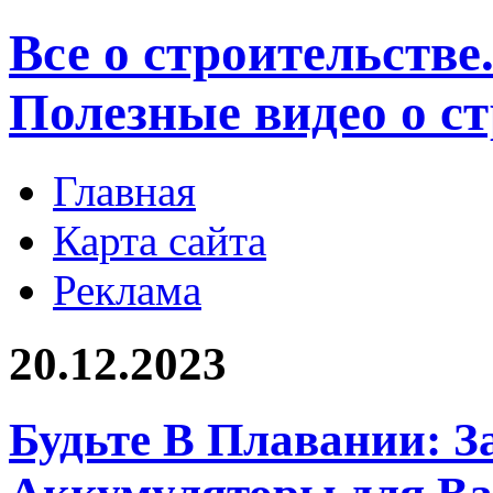
Все о строительстве
Полезные видео о с
Главная
Карта сайта
Реклама
20.12.2023
Будьте В Плавании: З