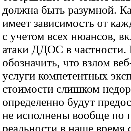
должна быть разумной. Ка
имеет зависимость от каж
с учетом всех нюансов, в
атаки ДДОС в частности.
обозначить, что взлом ве
услуги компетентных экс
стоимости слишком недоро
определенно будут предос
не исполнены вообще по 
реальности в наше время 