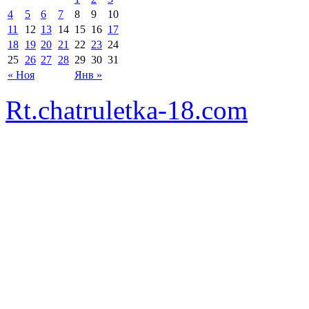
4
5
6
7
8
9
10
11
12
13
14
15
16
17
18
19
20
21
22
23
24
25
26
27
28
29
30
31
« Ноя
Янв »
Rt.chatruletka-18.com