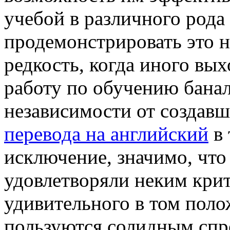
учебой в различного рода
продемонстрировать это н
редкость, когда иного вых
работу по обучению банал
независимости от создавш
перевода на английский
в 
исключение, значимо, что
удовлетворяли неким крит
удивительного в том поло
пользуются солидным спро