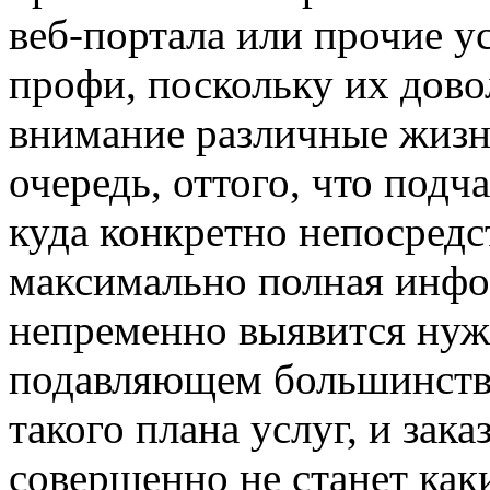
веб-портала или прочие 
профи, поскольку их дово
внимание различные жизн
очередь, оттого, что подч
куда конкретно непосредс
максимально полная инфо
непременно выявится нуж
подавляющем большинстве
такого плана услуг, и зака
совершенно не станет как