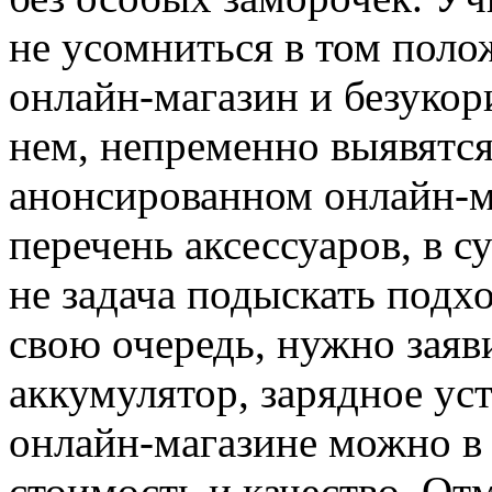
не усомниться в том пол
онлайн-магазин и безукор
нем, непременно выявятс
анонсированном онлайн-м
перечень аксессуаров, в с
не задача подыскать подх
свою очередь, нужно заяв
аккумулятор, зарядное уст
онлайн-магазине можно в
стоимость и качество. Отм