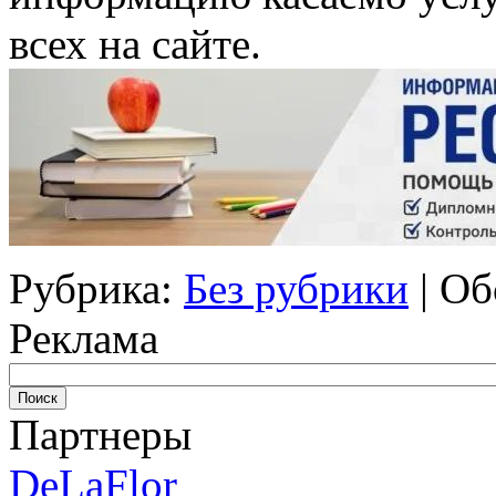
всех на сайте.
Рубрика:
Без рубрики
|
Об
Реклама
Партнеры
DeLaFlor