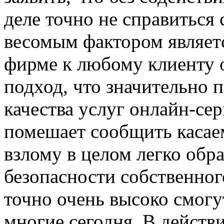
деле точно не справиться 
весомым фактором являетс
фирме к любому клиенту 
подход, что значительно 
качества услуг онлайн-сер
помешает сообщить касаем
взлому в целом легко обра
безопасности собственного
точно очень высоко смогу
многие сегодня. В действ