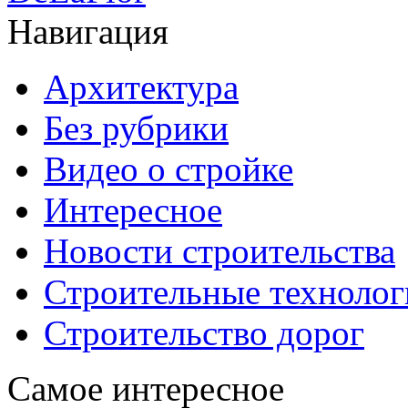
Навигация
Архитектура
Без рубрики
Видео о стройке
Интересное
Новости строительства
Строительные технолог
Строительство дорог
Самое интересное