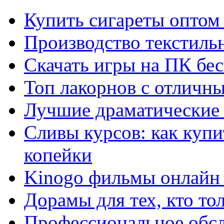
Купить сигареты оптом 
Производство текстиль
Скачать игры на ПК бес
Топ лакорнов с отличн
Лучшие драматические 
Сливы курсов: как куп
копейки
Kinogo фильмы онлайн 
Дорамы для тех, кто то
Профессиональное обс