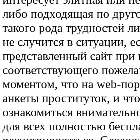
либо подходящая по друго
такого рода трудностей л
не случится в ситуации, е
представленный сайт при
соответствующего пожела
моментом, что на web-по
анкеты проституток, и чт
ознакомиться внимательно
для всех полностью беспл