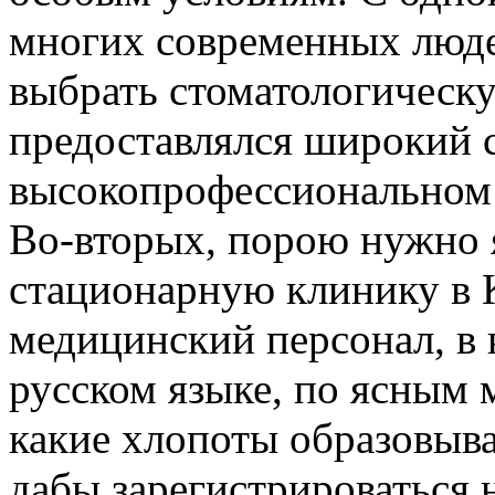
многих современных люд
выбрать стоматологическ
предоставлялся широкий 
высокопрофессиональном 
Во-вторых, порою нужно 
стационарную клинику в 
медицинский персонал, в 
русском языке, по ясным 
какие хлопоты образовыва
дабы зарегистрироваться 