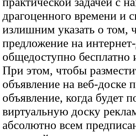
практической задачей с 
драгоценного времени и с
излишним указать о том, 
предложение на интернет-
общедоступно бесплатно и
При этом, чтобы размест
объявление на веб-доске 
объявление, когда будет 
виртуальную доску рекла
абсолютно всем предписа