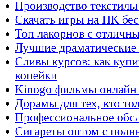
Производство текстиль
Скачать игры на ПК бес
Топ лакорнов с отличн
Лучшие драматические 
Сливы курсов: как куп
копейки
Kinogo фильмы онлайн 
Дорамы для тех, кто то
Профессиональное обс
Сигареты оптом с полн