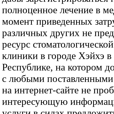
полноценное лечение в ме
момент приведенных затру
различных других не пред
ресурс стоматологическо
клиники в городе Хэйхэ 
Республике, на котором д
с любыми поставленными 
на интернет-сайте не про
интересующую информацию
услуги в силах предложит