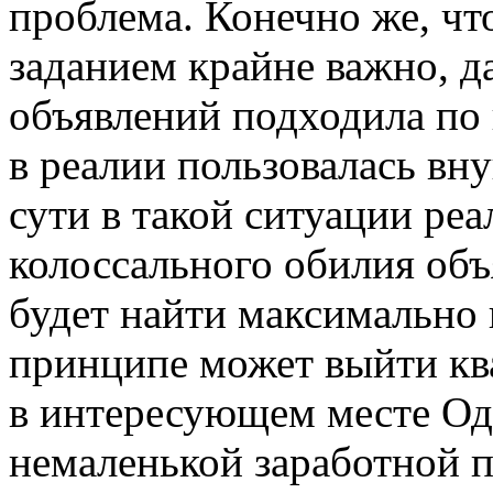
проблема. Конечно же, ч
заданием крайне важно, д
объявлений подходила по 
в реалии пользовалась в
сути в такой ситуации реа
колоссального обилия об
будет найти максимально 
принципе может выйти ква
в интересующем месте Оде
немаленькой заработной п