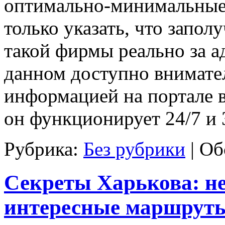
оптимально-минимальные 
только указать, что запол
такой фирмы реально за а
данном доступно внимате
информацией на портале в
он функционирует 24/7 и 3
Рубрика:
Без рубрики
|
Об
Секреты Харькова: н
интересные маршруты 