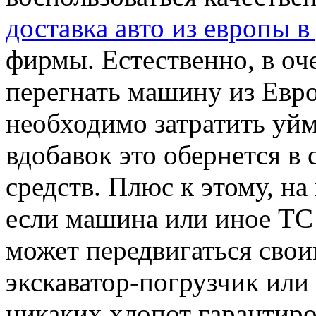
доставка авто из европы в
фирмы. Естественно, в оч
перегнать машину из Евр
необходимо затратить уйм
вдобавок это обернется 
средств. Плюс к этому, на
если машина или иное ТС 
может передвигаться свои
экскаватор-погрузчик ил
никаких хлопот гарантиро