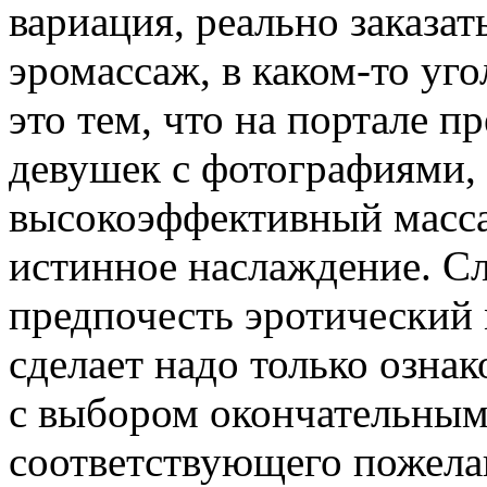
вариация, реально заказа
эромассаж, в каком-то уг
это тем, что на портале 
девушек с фотографиями
высокоэффективный масса
истинное наслаждение. Сл
предпочесть эротический м
сделает надо только озна
с выбором окончательным
соответствующего пожелани