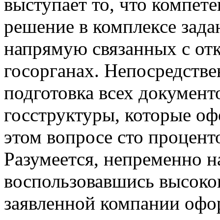
выступает то, что компет
решение в комплексе зада
напрямую связанных с от
госорганах. Непосредствен
подготовка всех документ
госструктуры, которые о
этом вопросе сто процент
Разумеется, непременно н
воспользовавшись высоког
заявленной компании офо