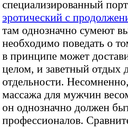
специализированный пор
эротический с продолжен
там однозначно сумеют в
необходимо поведать о т
в принципе может достав
целом, и заветный отдых д
отдельности. Несомненно,
массажа для мужчин вес
он однозначно должен бы
профессионалов. Сравните