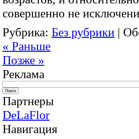
совершенно не исключени
Рубрика:
Без рубрики
|
Об
« Раньше
Позже »
Реклама
Партнеры
DeLaFlor
Навигация