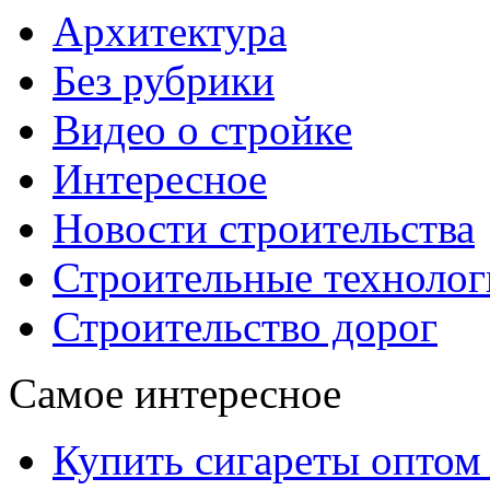
Архитектура
Без рубрики
Видео о стройке
Интересное
Новости строительства
Строительные технолог
Строительство дорог
Самое интересное
Купить сигареты оптом 