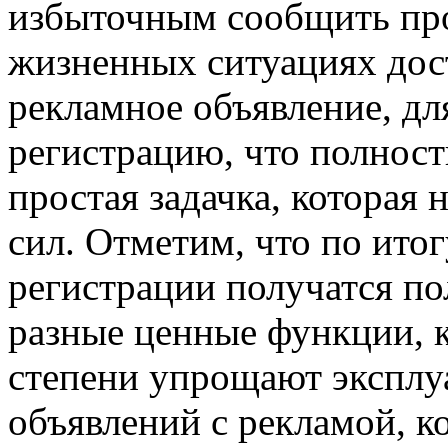
избыточным сообщить про 
жизненных ситуациях дост
рекламное объявление, дл
регистрацию, что полност
простая задачка, которая 
сил. Отметим, что по ито
регистрации получатся п
разные ценные функции, к
степени упрощают эксплу
объявлений с рекламой, к