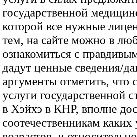
государственной медицинс
которой все нужные лице
тем, на сайте можно в л
ознакомиться с правдивым
дадут ценные сведения/да
аргументы отметить, что 
услуги государственной 
в Хэйхэ в КНР, вполне д
соотечественникам каких 
возрастов, и относительн