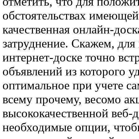
отметить, что для положи
обстоятельствах имеющей
качественная онлайн-доск
затруднение. Скажем, для
интернет-доске точно вст
объявлений из которого у
оптимальное при учете с
всему прочему, весомо ак
высококачественной веб-д
необходимые опции, чтобы