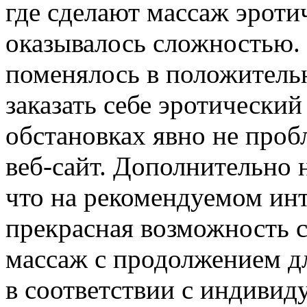
где сделают массаж эроти
оказывалось сложностью. 
поменялось в положительн
заказать себе эротически
обстановках явно не проб
веб-сайт. Дополнительно 
что на рекомендуемом инт
прекрасная возможность с
массаж с продолжением д
в соответствии с индиви