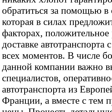
обратиться за помощью в
которая в силах предложи
факторах, положительное 
доставке автотранспорта с
всех моментов. В числе б
данной компании важно в
специалистов, оперативно
автотранспорта из Европе
Франции, а вместе с тем
цены. Прочесть детальну