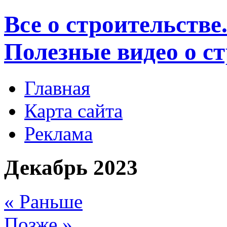
Все о строительстве
Полезные видео о с
Главная
Карта сайта
Реклама
Декабрь 2023
« Раньше
Позже »