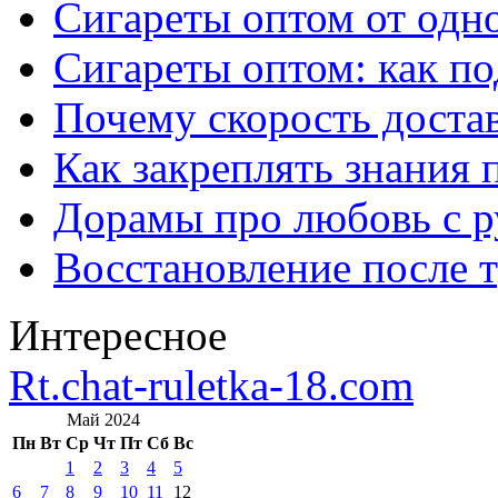
Сигареты оптом от одно
Сигареты оптом: как п
Почему скорость достав
Как закреплять знания 
Дорамы про любовь с р
Восстановление после т
Интересное
Rt.chat-ruletka-18.com
Май 2024
Пн
Вт
Ср
Чт
Пт
Сб
Вс
1
2
3
4
5
6
7
8
9
10
11
12