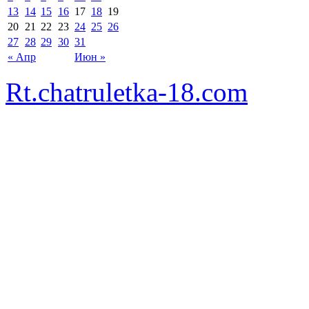
13
14
15
16
17
18
19
20
21
22
23
24
25
26
27
28
29
30
31
« Апр
Июн »
Rt.chatruletka-18.com