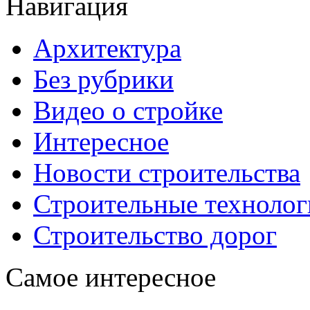
Навигация
Архитектура
Без рубрики
Видео о стройке
Интересное
Новости строительства
Строительные технолог
Строительство дорог
Самое интересное