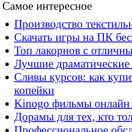
Самое интересное
Производство текстиль
Скачать игры на ПК бес
Топ лакорнов с отличн
Лучшие драматические 
Сливы курсов: как куп
копейки
Kinogo фильмы онлайн 
Дорамы для тех, кто то
Профессиональное обс