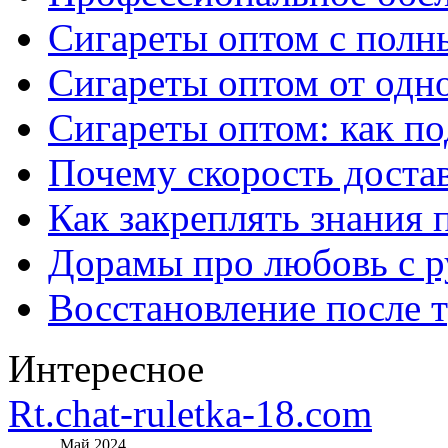
Сигареты оптом с полн
Сигареты оптом от одно
Сигареты оптом: как п
Почему скорость достав
Как закреплять знания 
Дорамы про любовь с р
Восстановление после т
Интересное
Rt.chat-ruletka-18.com
Май 2024