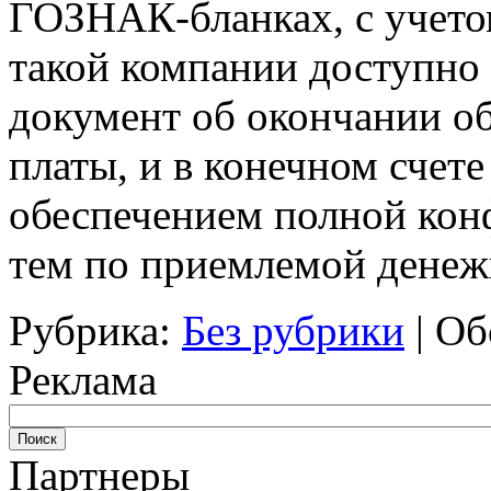
ГОЗНАК-бланках, с учетом
такой компании доступно д
документ об окончании о
платы, и в конечном счете
обеспечением полной конф
тем по приемлемой денеж
Рубрика:
Без рубрики
|
Об
Реклама
Партнеры